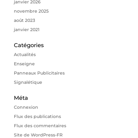
janvier 2026
novembre 2025
août 2023
janvier 2021
Catégories
Actualités
Enseigne
Panneaux Publicitaires
Signalétique
Méta
Connexion
Flux des publications
Flux des commentaires
Site de WordPress-FR