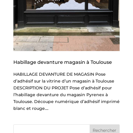
Habillage devanture magasin à Toulouse
HABILLAGE DEVANTURE DE MAGASIN Pose
d’adhésif sur la vitrine d’un magasin à Toulouse
DESCRIPTION DU PROJET Pose d’adhésif pour
l’habillage devanture du magasin Pyrenex à
Toulouse. Découpe numérique d’adhésif imprimé
blanc et rouge....