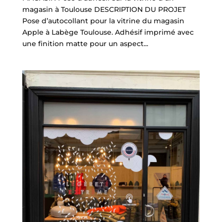
magasin à Toulouse DESCRIPTION DU PROJET
Pose d’autocollant pour la vitrine du magasin
Apple à Labège Toulouse. Adhésif imprimé avec
une finition matte pour un aspect...