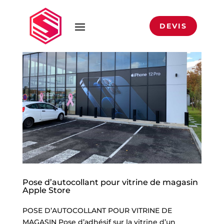
DEVIS
Pose d’autocollant pour vitrine de magasin
Apple Store
POSE D’AUTOCOLLANT POUR VITRINE DE
MAGASIN Pose d’adhésif sur la vitrine d’un