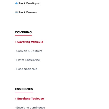
Pack Boutique
Pack Bureau
COVERING
→ Covering Véhicule
• Camion & Utilitaire
• Flotte Entreprise
• Pose Nationale
ENSEIGNES
→ Enseigne Toulouse
• Enseigne Lumineuse