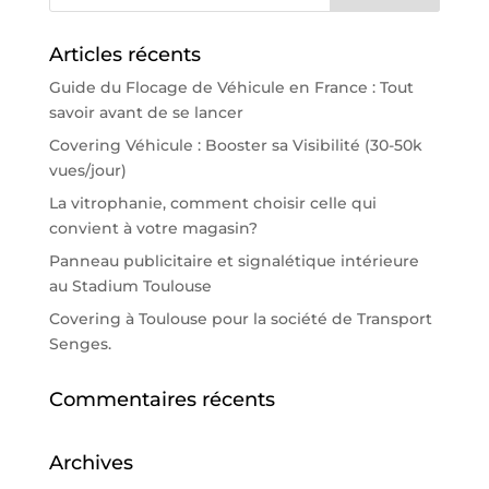
Articles récents
Guide du Flocage de Véhicule en France : Tout
savoir avant de se lancer
Covering Véhicule : Booster sa Visibilité (30-50k
vues/jour)
La vitrophanie, comment choisir celle qui
convient à votre magasin?
Panneau publicitaire et signalétique intérieure
au Stadium Toulouse
Covering à Toulouse pour la société de Transport
Senges.
Commentaires récents
Archives