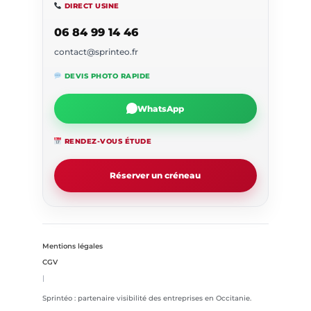
DIRECT USINE
06 84 99 14 46
contact@sprinteo.fr
DEVIS PHOTO RAPIDE
WhatsApp
RENDEZ-VOUS ÉTUDE
Réserver un créneau
Mentions légales
CGV
|
Sprintéo : partenaire visibilité des entreprises en Occitanie.