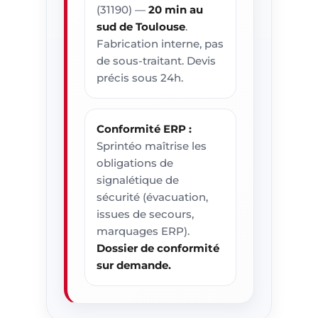
(31190) —
20 min au
sud de Toulouse
.
Fabrication interne, pas
de sous-traitant. Devis
précis sous 24h.
Conformité ERP :
Sprintéo maîtrise les
obligations de
signalétique de
sécurité (évacuation,
issues de secours,
marquages ERP).
Dossier de conformité
sur demande.