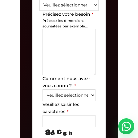
Précisez votre besoin
*
Précisez les dimensions
souhaitées par exemple...
Comment nous avez-
vous connu ?
*
Veuillez saisir les
caractères
*