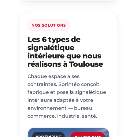
NOS SOLUTIONS
Les 6 types de
signalétique
intérieure que nous
réalisons à Toulouse
Chaque espace a ses
contraintes. Sprintéo conçoit,
fabrique et pose la signalétique
intérieure adaptée à votre
environnement — bureau,
commerce, industrie, santé.
WAYFINDING