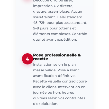
Découpe CNC ou laser,
impression UV directe,
gravure, assemblage. Aucun
sous-traitant. Délai standard
48–72h pour plaques standard,
5–8 jours pour totems et
éléments complexes. Contrôle
qualité avant expédition.
Pose professionnelle &
4
recette
Installation selon le plan
masse validé. Pose à blanc
avant fixation définitive.
Recette visuelle contradictoire
avec le client. Intervention en
journée ou hors heures
ouvrées selon vos contraintes
d'exploitation.