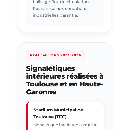
balisage flux de circulation.
Résistance aux conditions
industrielles garantie.
RÉALISATIONS 2023–2026
Signalétiques
intérieures réalisées à
Toulouse et en Haute-
Garonne
Stadium Municipal de
Toulouse (TFC)
Signalétique intérieure complète