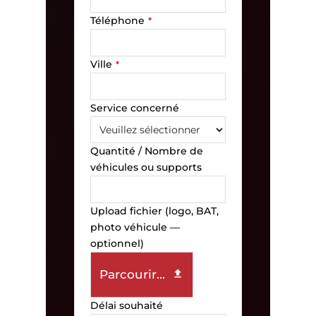
Téléphone
*
Ville
*
Service concerné
Quantité / Nombre de
véhicules ou supports
Upload fichier (logo, BAT,
photo véhicule —
optionnel)
Parcourir...
Délai souhaité