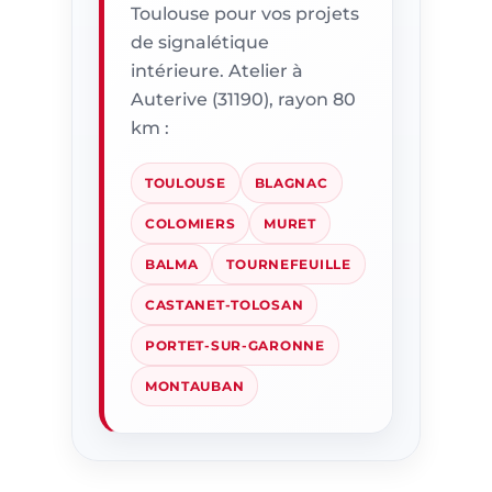
Toulouse pour vos projets
de signalétique
intérieure. Atelier à
Auterive (31190), rayon 80
km :
TOULOUSE
BLAGNAC
COLOMIERS
MURET
BALMA
TOURNEFEUILLE
CASTANET-TOLOSAN
PORTET-SUR-GARONNE
MONTAUBAN