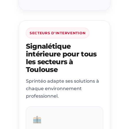
SECTEURS D'INTERVENTION
Signalétique
intérieure pour tous
les secteurs à
Toulouse
Sprintéo adapte ses solutions à
chaque environnement
professionnel.