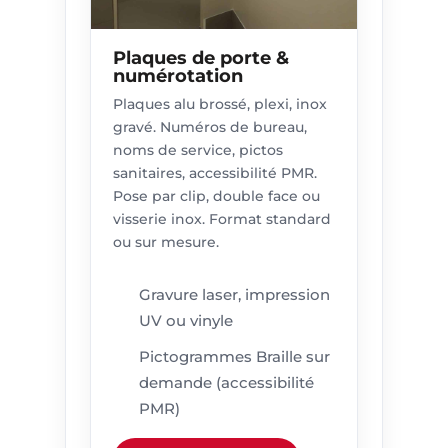
Plaques de porte &
numérotation
Plaques alu brossé, plexi, inox
gravé. Numéros de bureau,
noms de service, pictos
sanitaires, accessibilité PMR.
Pose par clip, double face ou
visserie inox. Format standard
ou sur mesure.
Gravure laser, impression
UV ou vinyle
Pictogrammes Braille sur
demande (accessibilité
PMR)