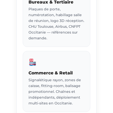
Bureaux & Tertiaire
Plaques de porte,
numérotation, habillage salle
de réunion, logo 3D réception.
CHU Toulouse, Airbus, CNFPT
Occitanie — références sur
demande.
Commerce & Retail
Signalétique rayon, zones de
caisse, fitting-room, balisage
promotionnel. Chaînes et
indépendants, déploiement
multi-sites en Occitanie.