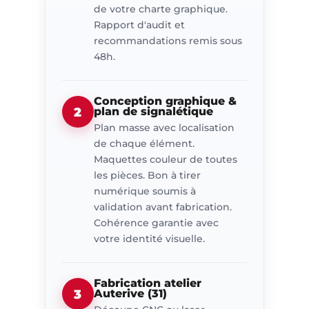
de votre charte graphique.
Rapport d'audit et
recommandations remis sous
48h.
Conception graphique &
2
plan de signalétique
Plan masse avec localisation
de chaque élément.
Maquettes couleur de toutes
les pièces. Bon à tirer
numérique soumis à
validation avant fabrication.
Cohérence garantie avec
votre identité visuelle.
Fabrication atelier
3
Auterive (31)