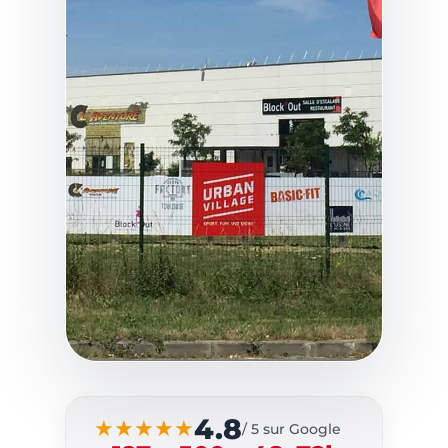
4.8
★★★★★
/ 5 sur Google
SIGNALÉTIQUE