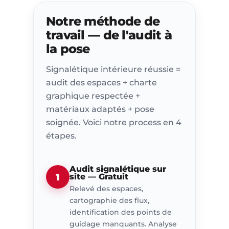
Notre méthode de
travail — de l'audit à
la pose
Signalétique intérieure réussie =
audit des espaces + charte
graphique respectée +
matériaux adaptés + pose
soignée. Voici notre process en 4
étapes.
Audit signalétique sur
1
site — Gratuit
Relevé des espaces,
cartographie des flux,
identification des points de
guidage manquants. Analyse