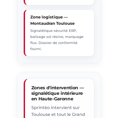
Zone logistique —
Montaudran Toulouse
Signalétique sécurité ERP,
balisage sol résine, marquage
flux. Dossier de conformité
fourni.
Zones d'intervention —
signalétique intérieure
en Haute-Garonne
Sprintéo intervient sur
Toulouse et tout le Grand