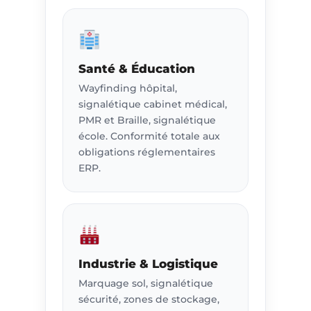
Santé & Éducation
Wayfinding hôpital,
signalétique cabinet médical,
PMR et Braille, signalétique
école. Conformité totale aux
obligations réglementaires
ERP.
Industrie & Logistique
Marquage sol, signalétique
sécurité, zones de stockage,