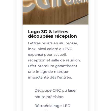
Logo 3D & lettres
découpées réception
Lettres reliefs en alu brossé,
inox, plexi coloré ou PVC
expansé pour accueil,
réception et salle de réunion.
Effet premium garantissant
une image de marque
impactante dès l'entrée.
Découpe CNC ou laser
haute précision
Rétroéclairage LED