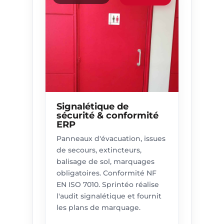
Signalétique de
sécurité & conformité
ERP
Panneaux d'évacuation, issues
de secours, extincteurs,
balisage de sol, marquages
obligatoires. Conformité NF
EN ISO 7010. Sprintéo réalise
l'audit signalétique et fournit
les plans de marquage.