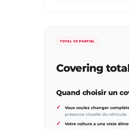
TOTAL VS PARTIEL
Covering tota
Quand choisir un co
Vous voulez changer complèt
présence visuelle du véhicule.
Votre voiture a une vraie dime