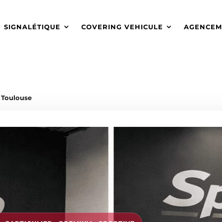
SIGNALÉTIQUE
COVERING VEHICULE
AGENCEM
 Toulouse