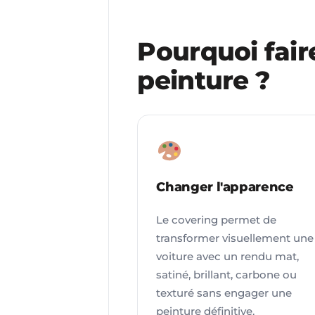
Pourquoi fair
peinture ?
Changer l'apparence
Le covering permet de
transformer visuellement une
voiture avec un rendu mat,
satiné, brillant, carbone ou
texturé sans engager une
peinture définitive.