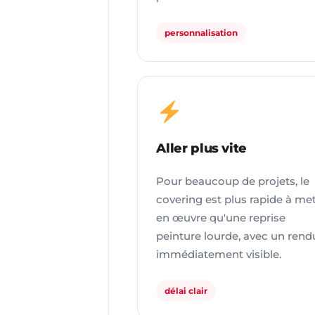
personnalisation
Aller plus vite
Pour beaucoup de projets, le
covering est plus rapide à me
en œuvre qu'une reprise
peinture lourde, avec un rend
immédiatement visible.
délai clair