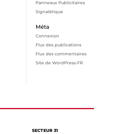
Panneaux Publicitaires
Signalétique
Méta
Connexion
Flux des publications
Flux des commentaires
Site de WordPress-FR
SECTEUR 31