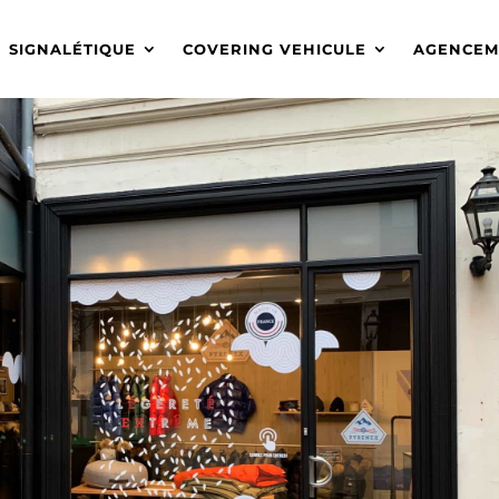
SIGNALÉTIQUE
COVERING VEHICULE
AGENCEM