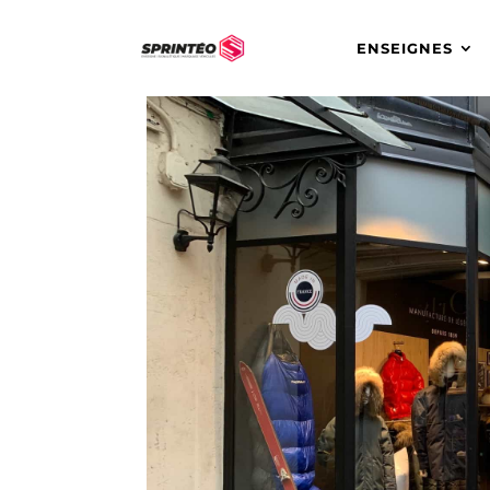
ENSEIGNES