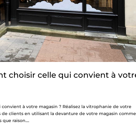
 choisir celle qui convient à votr
convient à votre magasin ? Réalisez la vitrophanie de votre
us de clients en utilisant la devanture de votre magasin comm
que raison....