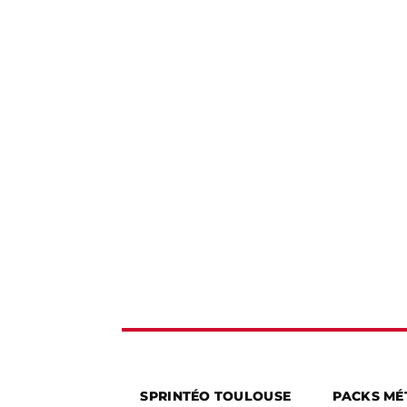
SPRINTÉO TOULOUSE
PACKS MÉ