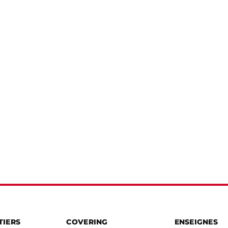
TIERS
COVERING
ENSEIGNES