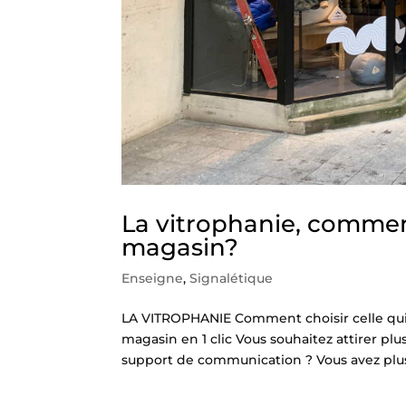
La vitrophanie, comment
magasin?
Enseigne
,
Signalétique
LA VITROPHANIE Comment choisir celle qui 
magasin en 1 clic Vous souhaitez attirer pl
support de communication ? Vous avez plus 