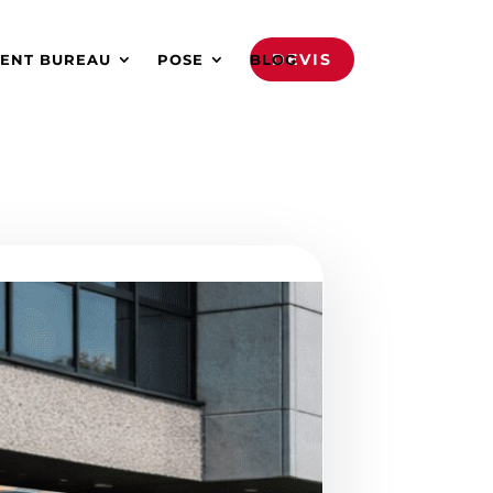
DEVIS
ENT BUREAU
POSE
BLOG