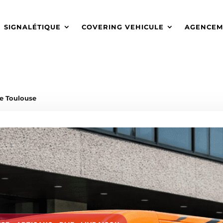
SIGNALÉTIQUE
COVERING VEHICULE
AGENCEM
re Toulouse