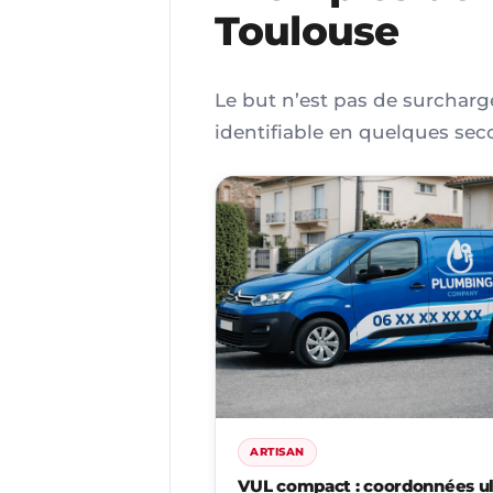
Toulouse
Le but n’est pas de surcharger
identifiable en quelques sec
ARTISAN
VUL compact : coordonnées ul