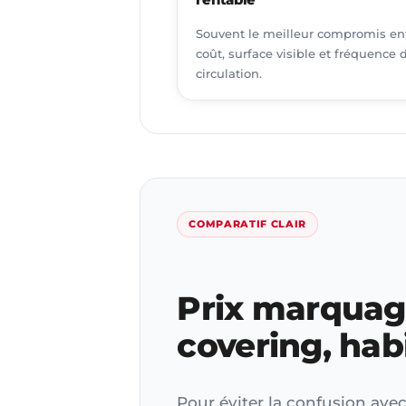
Souvent le meilleur compromis en
coût, surface visible et fréquence 
circulation.
COMPARATIF CLAIR
Prix marquage 
covering, hab
Pour éviter la confusion avec