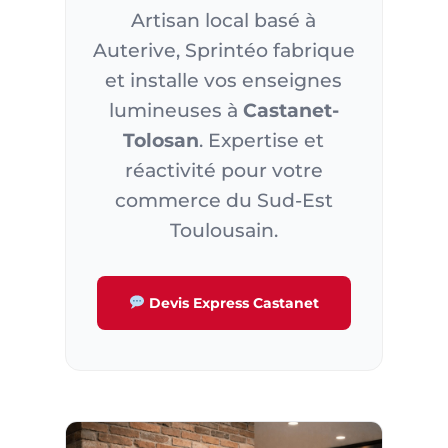
Artisan local basé à
Auterive, Sprintéo fabrique
et installe vos enseignes
lumineuses à
Castanet-
Tolosan
. Expertise et
réactivité pour votre
commerce du Sud-Est
Toulousain.
Devis Express Castanet