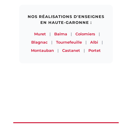
NOS RÉALISATIONS D'ENSEIGNES
EN HAUTE-GARONNE :
Muret
|
Balma
|
Colomiers
|
Blagnac
|
Tournefeuille
|
Albi
|
Montauban
|
Castanet
|
Portet