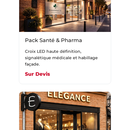
Pack Santé & Pharma
Croix LED haute définition,
signalétique médicale et habillage
façade.
Sur Devis