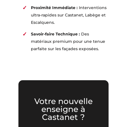
Proximité Immédiate :
Interventions
ultra-rapides sur Castanet, Labège et
Escalquens.
Savoir-faire Technique :
Des
matériaux premium pour une tenue
parfaite sur les façades exposées.
Votre nouvelle
enseigne à
Castanet ?