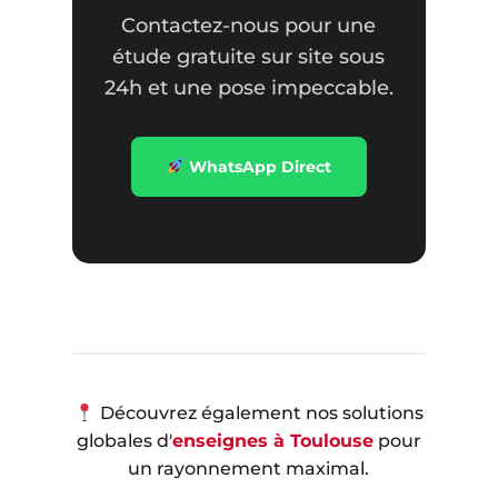
Contactez-nous pour une
étude gratuite sur site sous
24h et une pose impeccable.
WhatsApp Direct
Découvrez également nos solutions
globales d'
enseignes à Toulouse
pour
un rayonnement maximal.