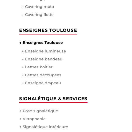
→ Covering moto
→ Covering flotte
ENSEIGNES TOULOUSE
→ Enseignes Toulouse
→ Enseigne lumineuse
→ Enseigne bandeau
→ Lettres boîtier
→ Lettres découpées
→ Enseigne drapeau
SIGNALÉTIQUE & SERVICES
→ Pose signalétique
→ Vitrophanie
→ Signalétique intérieure