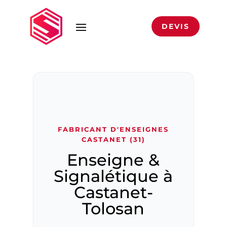
DEVIS
DEVIS
FABRICANT D'ENSEIGNES
CASTANET (31)
Enseigne &
Signalétique à
Castanet-
Tolosan