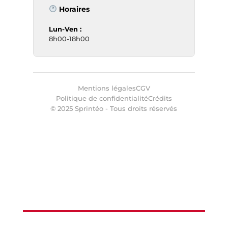
Horaires
Lun-Ven :
8h00-18h00
Mentions légales
CGV
Politique de confidentialité
Crédits
© 2025 Sprintéo - Tous droits réservés