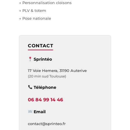
→ Personnalisation cloisons
→ PLV & totem
→ Pose nationale
CONTACT
Sprintéo
17 Voie Hemera, 31190 Auterive
(20 min sud Toulouse)
Téléphone
06 84 99 14 46
Email
contact@sprinteo.fr