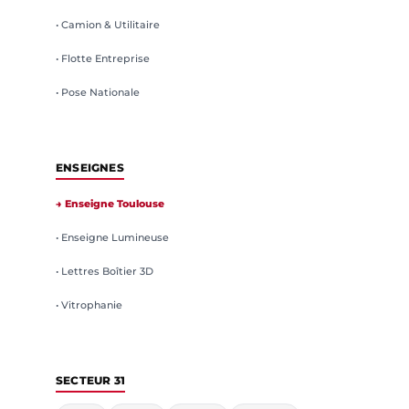
• Camion & Utilitaire
• Flotte Entreprise
• Pose Nationale
ENSEIGNES
→ Enseigne Toulouse
• Enseigne Lumineuse
• Lettres Boîtier 3D
• Vitrophanie
SECTEUR 31