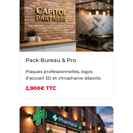
Pack Bureau & Pro
Plaques professionnelles, logos
d'accueil 3D et vitrophanie dépolie.
2,900€ TTC