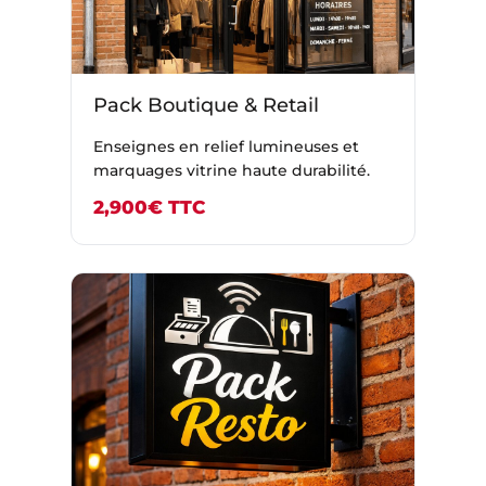
Pack Boutique & Retail
Enseignes en relief lumineuses et
marquages vitrine haute durabilité.
2,900€ TTC