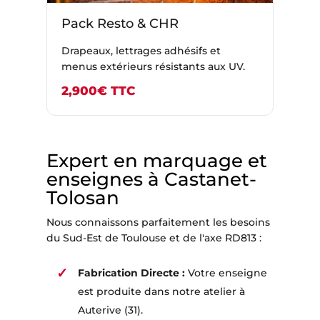
Pack Resto & CHR
Drapeaux, lettrages adhésifs et
menus extérieurs résistants aux UV.
2,900€ TTC
Expert en marquage et
enseignes à Castanet-
Tolosan
Nous connaissons parfaitement les besoins
du Sud-Est de Toulouse et de l'axe RD813 :
Fabrication Directe :
Votre enseigne
est produite dans notre atelier à
Auterive (31).